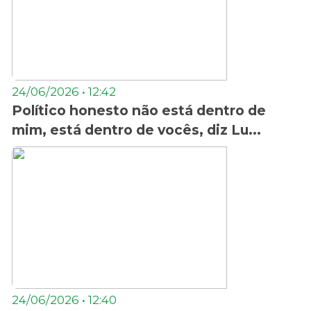
24/06/2026 • 12:42
Político honesto não está dentro de
mim, está dentro de vocês, diz Lu...
24/06/2026 • 12:40