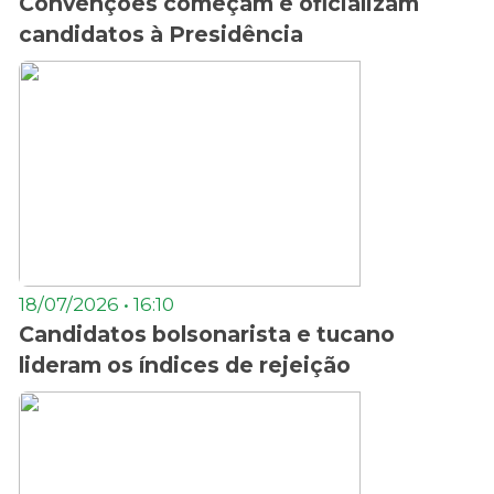
Convenções começam e oficializam
candidatos à Presidência
18/07/2026 • 16:10
Candidatos bolsonarista e tucano
lideram os índices de rejeição