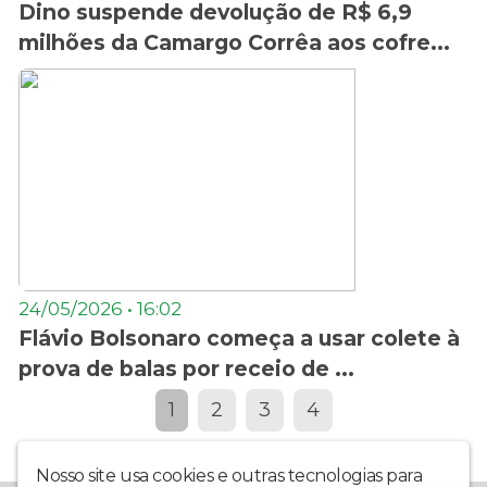
Dino suspende devolução de R$ 6,9
milhões da Camargo Corrêa aos cofre...
24/05/2026 • 16:02
Flávio Bolsonaro começa a usar colete à
prova de balas por receio de ...
1
2
3
4
Nosso site usa cookies e outras tecnologias para