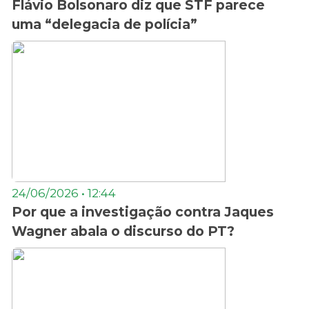
Flávio Bolsonaro diz que STF parece
uma “delegacia de polícia”
24/06/2026 • 12:44
Por que a investigação contra Jaques
Wagner abala o discurso do PT?