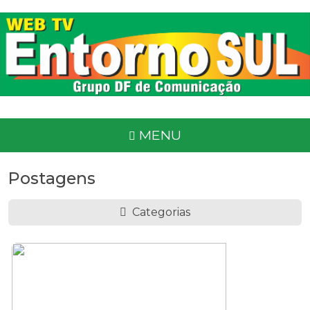
MENU
Postagens
Categorias