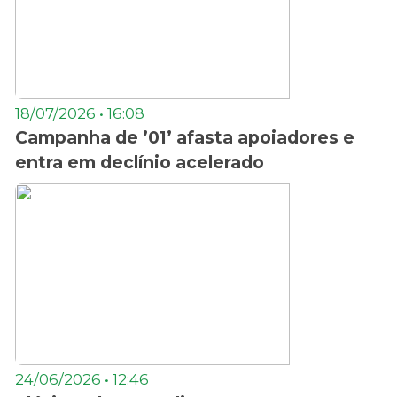
18/07/2026 • 16:08
Campanha de ’01’ afasta apoiadores e
entra em declínio acelerado
24/06/2026 • 12:46