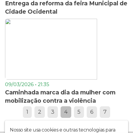
Entrega da reforma da feira Municipal de
Cidade Ocidental
09/03/2026 • 21:35
Caminhada marca dia da mulher com
mobilização contra a violência
1
2
3
4
5
6
7
Nosso site usa cookies e outras tecnologias para