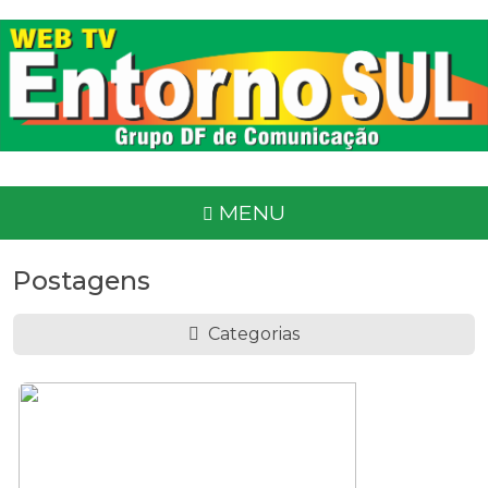
MENU
Postagens
Categorias