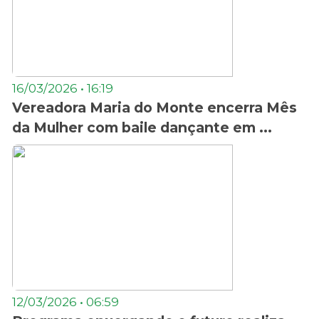
16/03/2026 • 16:19
Vereadora Maria do Monte encerra Mês
da Mulher com baile dançante em ...
12/03/2026 • 06:59