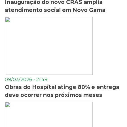
Inauguração do novo CRAS amplia
atendimento social em Novo Gama
09/03/2026 • 21:49
Obras do Hospital atinge 80% e entrega
deve ocorrer nos próximos meses