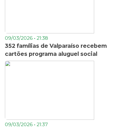
09/03/2026 • 21:38
352 famílias de Valparaíso recebem
cartões programa aluguel social
09/03/2026 • 21:37