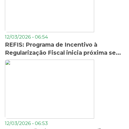
12/03/2026 • 06:54
REFIS: Programa de Incentivo à
Regularização Fiscal inicia próxima se...
12/03/2026 • 06:53