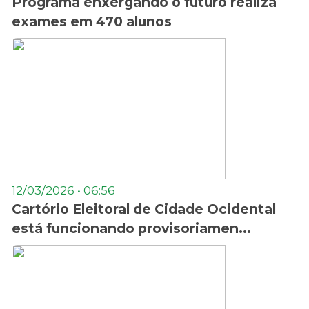
Programa enxergando o futuro realiza
exames em 470 alunos
12/03/2026 • 06:56
Cartório Eleitoral de Cidade Ocidental
está funcionando provisoriamen...