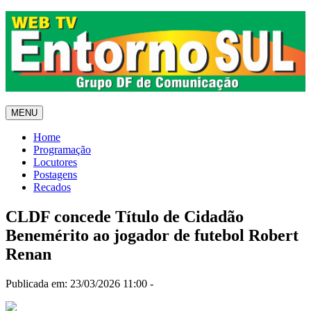
MENU
Home
Programação
Locutores
Postagens
Recados
CLDF concede Título de Cidadão
Benemérito ao jogador de futebol Robert
Renan
Publicada em: 23/03/2026 11:00 -