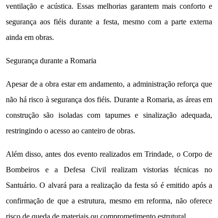
ventilação e acústica. Essas melhorias garantem mais conforto e
segurança aos fiéis durante a festa, mesmo com a parte externa
ainda em obras.
Segurança durante a Romaria
Apesar de a obra estar em andamento, a administração reforça que
não há risco à segurança dos fiéis. Durante a Romaria, as áreas em
construção são isoladas com tapumes e sinalização adequada,
restringindo o acesso ao canteiro de obras.
Além disso, antes dos evento realizados em Trindade, o Corpo de
Bombeiros e a Defesa Civil realizam vistorias técnicas no
Santuário. O alvará para a realização da festa só é emitido após a
confirmação de que a estrutura, mesmo em reforma, não oferece
risco de queda de materiais ou comprometimento estrutural.