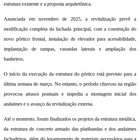
estrutura existente e a proposta arquitetônica.
Anunciada em novembro de 2025, a revitalização prevê a
modificação completa da fachada principal, com a construção do
novo pórtico frontal, instalação de elevador para acessibilidade,
implantação de rampas, varandas laterais e ampliação dos
banheiros.
O início da execução da estrutura do pórtico está previsto para a
última semana de março. No entanto, o período chuvoso na região
provocou atrasos pontuais e impediu a montagem inicial dos
andaimes e o avanço da revitalização externa.
Até o momento, foram finalizados os projetos da estrutura metálica,
da estrutura de concreto armado das platibandas e dos andaimes
fachadeiros, além do levantamento de materiais necessários para a