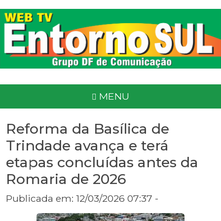
MENU
Reforma da Basílica de
Trindade avança e terá
etapas concluídas antes da
Romaria de 2026
Publicada em: 12/03/2026 07:37 -