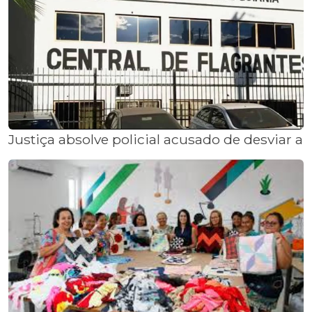
Justiça absolve policial acusado de desviar 