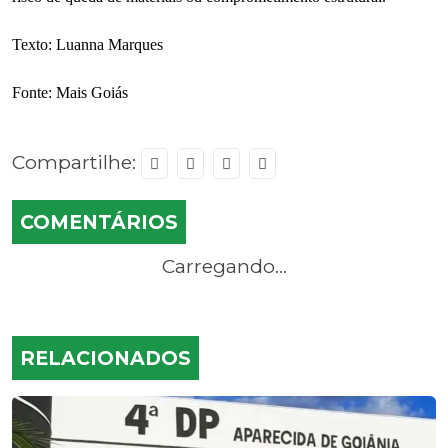
Texto: Luanna Marques
Fonte: Mais Goiás
Compartilhe:
COMENTÁRIOS
Carregando...
RELACIONADOS