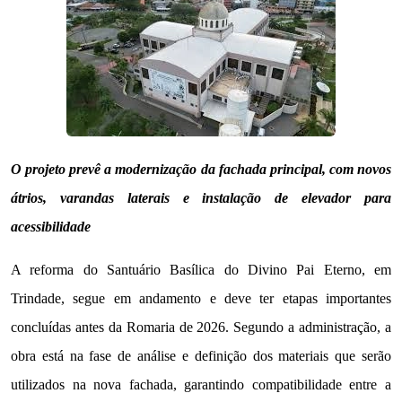
O projeto prevê a modernização da fachada principal, com novos
átrios, varandas laterais e instalação de elevador para
acessibilidade
A reforma do Santuário Basílica do Divino Pai Eterno, em
Trindade, segue em andamento e deve ter etapas importantes
concluídas antes da Romaria de 2026. Segundo a administração, a
obra está na fase de análise e definição dos materiais que serão
utilizados na nova fachada, garantindo compatibilidade entre a