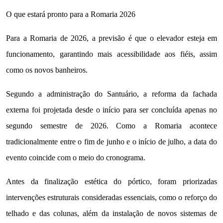
O que estará pronto para a Romaria 2026
Para a Romaria de 2026, a previsão é que o elevador esteja em
funcionamento, garantindo mais acessibilidade aos fiéis, assim
como os novos banheiros.
Segundo a administração do Santuário, a reforma da fachada
externa foi projetada desde o início para ser concluída apenas no
segundo semestre de 2026. Como a Romaria acontece
tradicionalmente entre o fim de junho e o início de julho, a data do
evento coincide com o meio do cronograma.
Antes da finalização estética do pórtico, foram priorizadas
intervenções estruturais consideradas essenciais, como o reforço do
telhado e das colunas, além da instalação de novos sistemas de