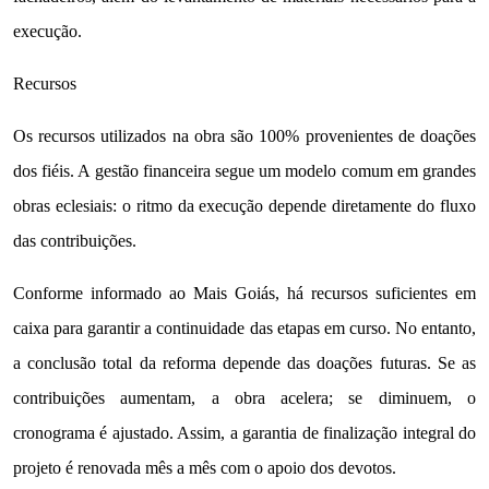
execução.
Recursos
Os recursos utilizados na obra são 100% provenientes de doações
dos fiéis. A gestão financeira segue um modelo comum em grandes
obras eclesiais: o ritmo da execução depende diretamente do fluxo
das contribuições.
Conforme informado ao Mais Goiás, há recursos suficientes em
caixa para garantir a continuidade das etapas em curso. No entanto,
a conclusão total da reforma depende das doações futuras. Se as
contribuições aumentam, a obra acelera; se diminuem, o
cronograma é ajustado. Assim, a garantia de finalização integral do
projeto é renovada mês a mês com o apoio dos devotos.