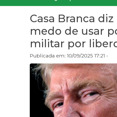
Casa Branca diz
medo de usar p
militar por libe
Publicada em: 10/09/2025 17:21 -