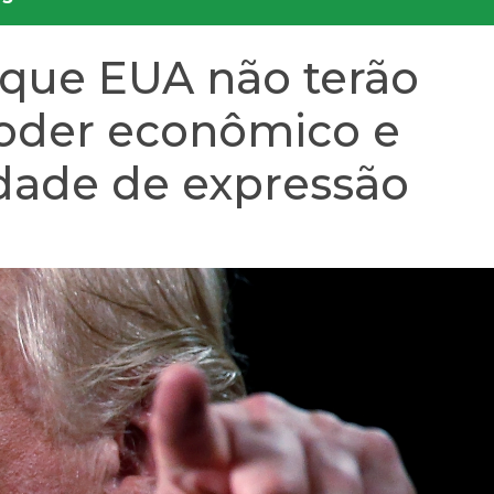
 que EUA não terão
oder econômico e
rdade de expressão