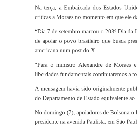
Na terça, a Embaixada dos Estados Uni
críticas a Moraes no momento em que ele d
“Dia 7 de setembro marcou o 203º Dia da 
de apoiar o povo brasileiro que busca prese
americana num post do X.
“Para o ministro Alexandre de Moraes e
liberdades fundamentais continuaremos a to
A mensagem havia sido originalmente publi
do Departamento de Estado equivalente ao 
No domingo (7), apoiadores de Bolsonaro 
presidente na avenida Paulista, em São Paul