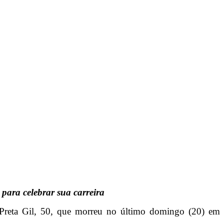
para celebrar sua carreira
r Preta Gil, 50, que morreu no último domingo (20) em