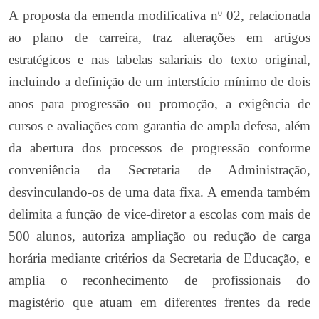
A proposta da emenda modificativa nº 02, relacionada
ao plano de carreira, traz alterações em artigos
estratégicos e nas tabelas salariais do texto original,
incluindo a definição de um interstício mínimo de dois
anos para progressão ou promoção, a exigência de
cursos e avaliações com garantia de ampla defesa, além
da abertura dos processos de progressão conforme
conveniência da Secretaria de Administração,
desvinculando-os de uma data fixa. A emenda também
delimita a função de vice-diretor a escolas com mais de
500 alunos, autoriza ampliação ou redução de carga
horária mediante critérios da Secretaria de Educação, e
amplia o reconhecimento de profissionais do
magistério que atuam em diferentes frentes da rede