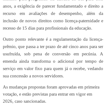
anos, a exigência de parecer fundamentado e direito a
recurso em avaliações de desempenho, além da
inclusão de novos direitos como licença-paternidade e
recesso de 15 dias para profissionais da educação.
Outro ponto relevante é a regulamentação da licença-
prêmio, que passa a ter prazo de até cinco anos para ser
usufruída, sob pena de conversão em pecúnia. A
emenda ainda transforma o adicional por tempo de
serviço em valor fixo para quem já o recebe, vedando
sua concessão a novos servidores.
As mudanças propostas foram aprovadas em primeira
votação, e estão previstas para entrar em vigor em
2026, caso sancionadas.