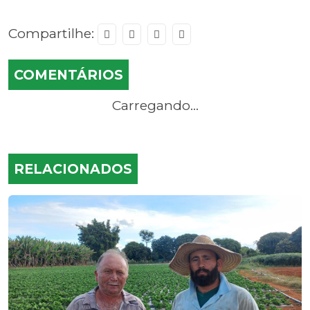
Compartilhe:
COMENTÁRIOS
Carregando...
RELACIONADOS