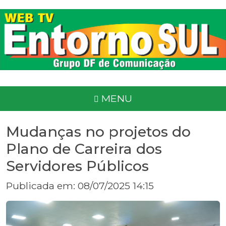
MENU
Mudanças no projetos do
Plano de Carreira dos
Servidores Públicos
Publicada em: 08/07/2025 14:15