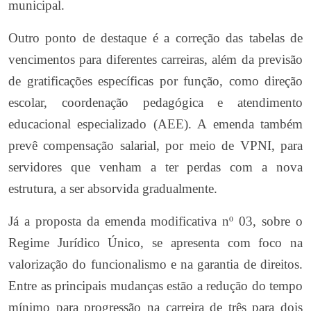
municipal.
Outro ponto de destaque é a correção das tabelas de
vencimentos para diferentes carreiras, além da previsão
de gratificações específicas por função, como direção
escolar, coordenação pedagógica e atendimento
educacional especializado (AEE). A emenda também
prevê compensação salarial, por meio de VPNI, para
servidores que venham a ter perdas com a nova
estrutura, a ser absorvida gradualmente.
Já a proposta da emenda modificativa nº 03, sobre o
Regime Jurídico Único, se apresenta com foco na
valorização do funcionalismo e na garantia de direitos.
Entre as principais mudanças estão a redução do tempo
mínimo para progressão na carreira de três para dois