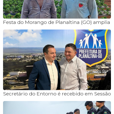
Festa do Morango de Planaltina (GO) amplia
Secretário do Entorno é recebido em Sessão 