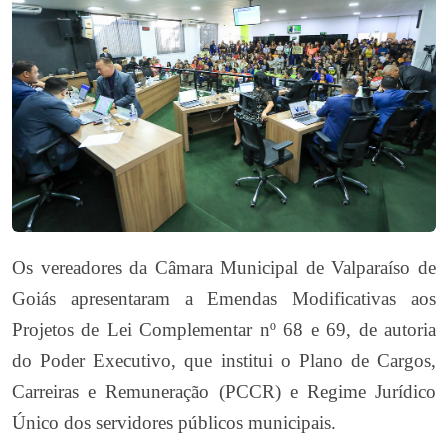
Os vereadores da Câmara Municipal de Valparaíso de
Goiás apresentaram a Emendas Modificativas aos
Projetos de Lei Complementar nº 68 e 69, de autoria
do Poder Executivo, que institui o Plano de Cargos,
Carreiras e Remuneração (PCCR) e Regime Jurídico
Único dos servidores públicos municipais.