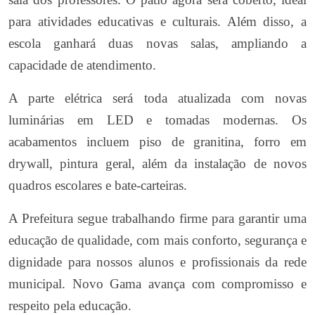
para atividades educativas e culturais. Além disso, a
escola ganhará duas novas salas, ampliando a
capacidade de atendimento.
A parte elétrica será toda atualizada com novas
luminárias em LED e tomadas modernas. Os
acabamentos incluem piso de granitina, forro em
drywall, pintura geral, além da instalação de novos
quadros escolares e bate-carteiras.
A Prefeitura segue trabalhando firme para garantir uma
educação de qualidade, com mais conforto, segurança e
dignidade para nossos alunos e profissionais da rede
municipal. Novo Gama avança com compromisso e
respeito pela educação.