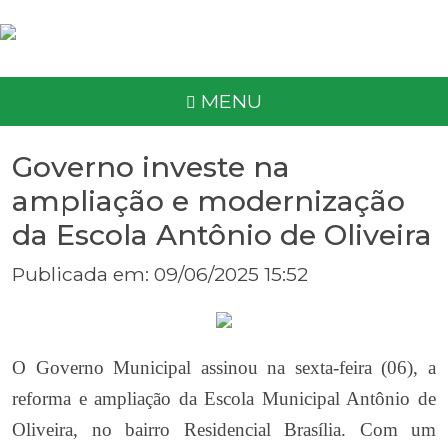
MENU
Governo investe na
ampliação e modernização
da Escola Antônio de Oliveira
Publicada em: 09/06/2025 15:52
O Governo Municipal assinou na sexta-feira (06), a
reforma e ampliação da Escola Municipal Antônio de
Oliveira, no bairro Residencial Brasília. Com um