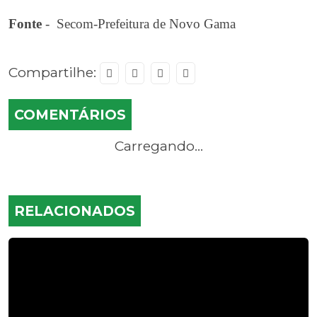
Fonte
- Secom-Prefeitura de Novo Gama
Compartilhe:
COMENTÁRIOS
Carregando...
RELACIONADOS