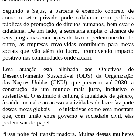
Segundo a Sejus, a parceria é exemplo concreto de
como o setor privado pode colaborar com políticas
públicas de promoção de direitos humanos, bem-estar e
cidadania. De um lado, a secretaria amplia o alcance de
seus programas com ações de lazer e pertencimento; do
outro, as empresas envolvidas contribuem para metas
sociais que vão além do lucro, promovendo impacto
positivo nas comunidades onde atuam.
Essa atuação está alinhada aos Objetivos de
Desenvolvimento Sustentável (ODS) da Organização
das Nações Unidas (ONU), que preveem, até 2030, a
construção de um mundo mais justo, inclusivo e
sustentável. O estímulo à cultura, à igualdade de gênero,
à saúde mental e ao acesso a atividades de lazer faz parte
dessas metas globais — e iniciativas como essa mostram
que, com união entre governo e sociedade civil, elas
podem sair do papel.
“Essa noite foi transformadora. Muitas dessas mulheres