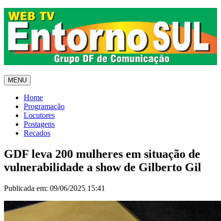
MENU
Home
Programação
Locutores
Postagens
Recados
GDF leva 200 mulheres em situação de
vulnerabilidade a show de Gilberto Gil
Publicada em: 09/06/2025 15:41