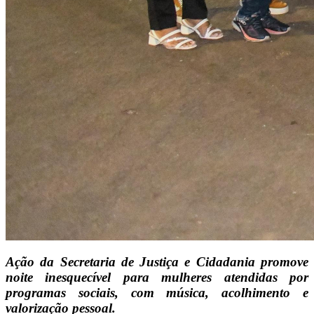
Ação da Secretaria de Justiça e Cidadania promove
noite inesquecível para mulheres atendidas por
programas sociais, com música, acolhimento e
valorização pessoal.