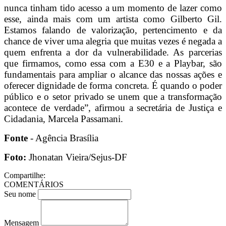
nunca tinham tido acesso a um momento de lazer como
esse, ainda mais com um artista como Gilberto Gil.
Estamos falando de valorização, pertencimento e da
chance de viver uma alegria que muitas vezes é negada a
quem enfrenta a dor da vulnerabilidade. As parcerias
que firmamos, como essa com a E30 e a Playbar, são
fundamentais para ampliar o alcance das nossas ações e
oferecer dignidade de forma concreta. É quando o poder
público e o setor privado se unem que a transformação
acontece de verdade”, afirmou a secretária de Justiça e
Cidadania, Marcela Passamani.
Fonte
- Agência Brasília
Foto:
Jhonatan Vieira/Sejus-DF
Compartilhe:
COMENTÁRIOS
Seu nome
Mensagem