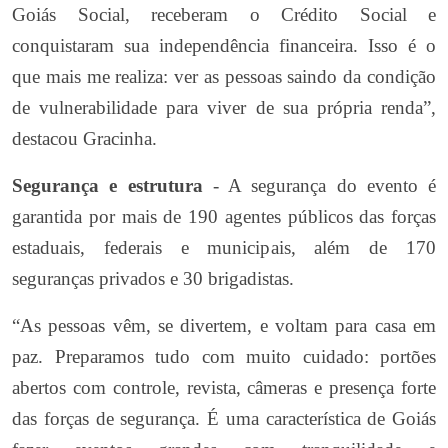
Goiás Social, receberam o Crédito Social e
conquistaram sua independência financeira. Isso é o
que mais me realiza: ver as pessoas saindo da condição
de vulnerabilidade para viver de sua própria renda”,
destacou Gracinha.
Segurança e estrutura
- A segurança do evento é
garantida por mais de 190 agentes públicos das forças
estaduais, federais e municipais, além de 170
seguranças privados e 30 brigadistas.
“As pessoas vêm, se divertem, e voltam para casa em
paz. Preparamos tudo com muito cuidado: portões
abertos com controle, revista, câmeras e presença forte
das forças de segurança. É uma característica de Goiás