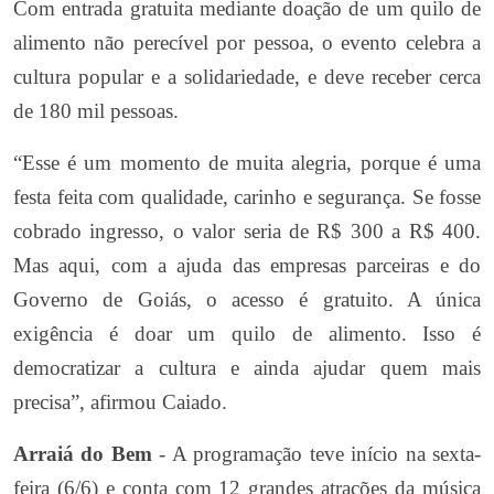
Com entrada gratuita mediante doação de um quilo de
alimento não perecível por pessoa, o evento celebra a
cultura popular e a solidariedade, e deve receber cerca
de 180 mil pessoas.
“Esse é um momento de muita alegria, porque é uma
festa feita com qualidade, carinho e segurança. Se fosse
cobrado ingresso, o valor seria de R$ 300 a R$ 400.
Mas aqui, com a ajuda das empresas parceiras e do
Governo de Goiás, o acesso é gratuito. A única
exigência é doar um quilo de alimento. Isso é
democratizar a cultura e ainda ajudar quem mais
precisa”, afirmou Caiado.
Arraiá do Bem
- A programação teve início na sexta-
feira (6/6) e conta com 12 grandes atrações da música