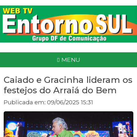
MENU
Caiado e Gracinha lideram os
festejos do Arraiá do Bem
Publicada em: 09/06/2025 15:31