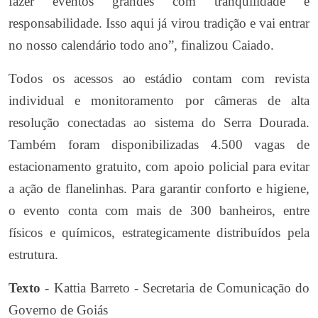
fazer eventos grandes com tranquilidade e
responsabilidade. Isso aqui já virou tradição e vai entrar
no nosso calendário todo ano”, finalizou Caiado.
Todos os acessos ao estádio contam com revista
individual e monitoramento por câmeras de alta
resolução conectadas ao sistema do Serra Dourada.
Também foram disponibilizadas 4.500 vagas de
estacionamento gratuito, com apoio policial para evitar
a ação de flanelinhas. Para garantir conforto e higiene,
o evento conta com mais de 300 banheiros, entre
físicos e químicos, estrategicamente distribuídos pela
estrutura.
Texto
- Kattia Barreto - Secretaria de Comunicação do
Governo de Goiás