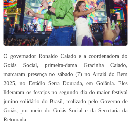
O governador Ronaldo Caiado e a coordenadora do
Goiás Social, primeira-dama Gracinha Caiado,
marcaram presença no sábado (7) no Arraiá do Bem
2025, no Estádio Serra Dourada, em Goiânia. Eles
lideraram os festejos no segundo dia do maior festival
junino solidário do Brasil, realizado pelo Governo de
Goiás, por meio do Goiás Social e da Secretaria da
Retomada.