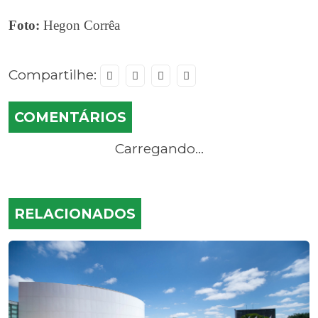
Foto:
Hegon Corrêa
Compartilhe:
COMENTÁRIOS
Carregando...
RELACIONADOS