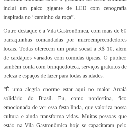
inclui um palco gigante de LED com cenografia
inspirada no “caminho da roça”.
Outro destaque é a Vila Gastronômica, com mais de 60
barraquinhas comandadas por microempreendedores
locais. Todas oferecem um prato social a R$ 10, além
de cardápios variados com comidas típicas. O público
também conta com brinquedoteca, serviços gratuitos de
beleza e espaços de lazer para todas as idades.
“É uma alegria enorme estar aqui no maior Arraiá
solidário do Brasil. Eu, como nordestina, fico
emocionada de ver essa festa linda, que valoriza nossa
cultura e ainda transforma vidas. Muitas pessoas que
estão na Vila Gastronômica hoje se capacitaram pelo